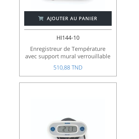
AJOUTER AU PANIER
HI144-10
Enregistreur de Température
avec support mural verrouillable
510,88 TND