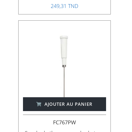
249,31 TND
AJOUTER AU PANIER
FC767PW