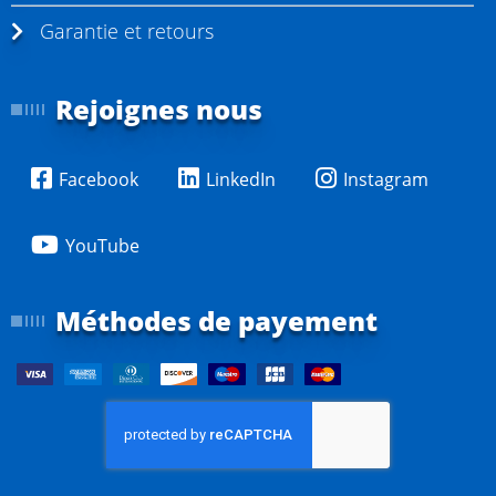
Garantie et retours
Rejoignes nous
Facebook
LinkedIn
Instagram
YouTube
Méthodes de payement