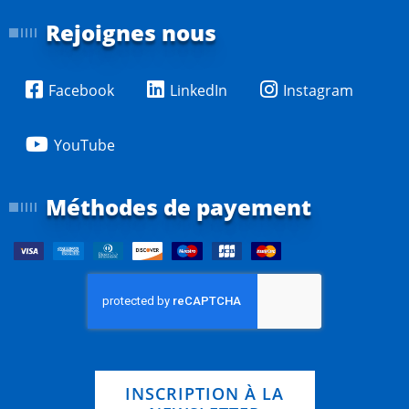
Rejoignes nous
Facebook
LinkedIn
Instagram
YouTube
Méthodes de payement
INSCRIPTION À LA