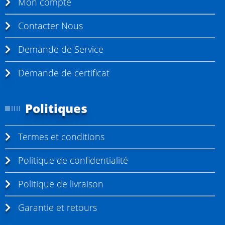
Mon compte
Contacter Nous
Demande de Service
Demande de certificat
Politiques
Termes et conditions
Politique de confidentialité
Politique de livraison
Garantie et retours