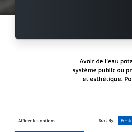
Avoir de l'eau pot
système public ou pr
et esthétique. Po
Sort By:
Affiner les options