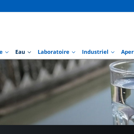
e
Eau
Laboratoire
Industriel
Aper