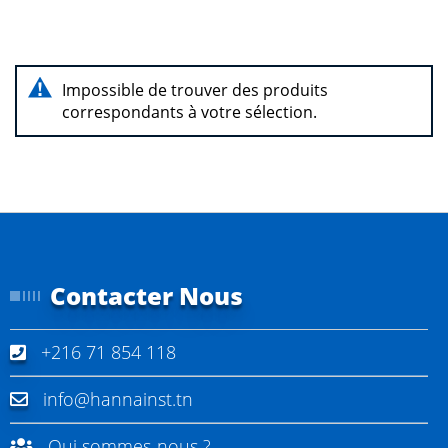
Impossible de trouver des produits
correspondants à votre sélection.
Contacter Nous
+216 71 854 118
info@hannainst.tn
Qui sommes-nous ?