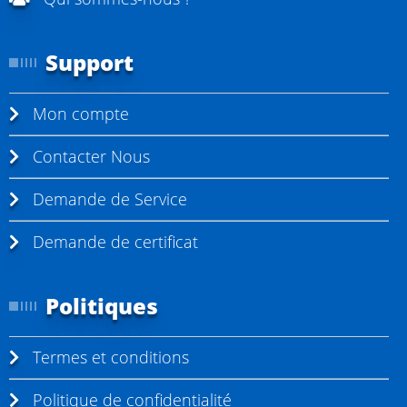
Support
Mon compte
Contacter Nous
Demande de Service
Demande de certificat
Politiques
Termes et conditions
Politique de confidentialité