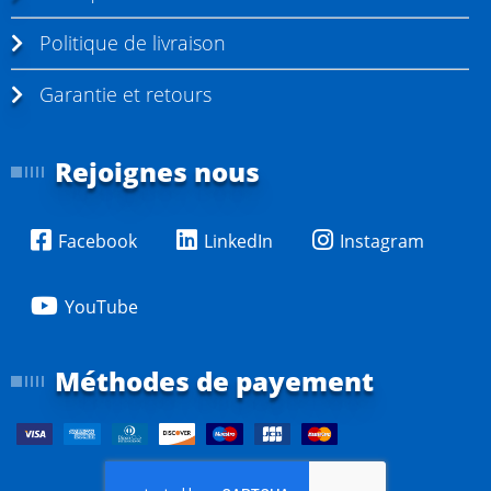
Politique de livraison
Garantie et retours
Rejoignes nous
Facebook
LinkedIn
Instagram
YouTube
Méthodes de payement