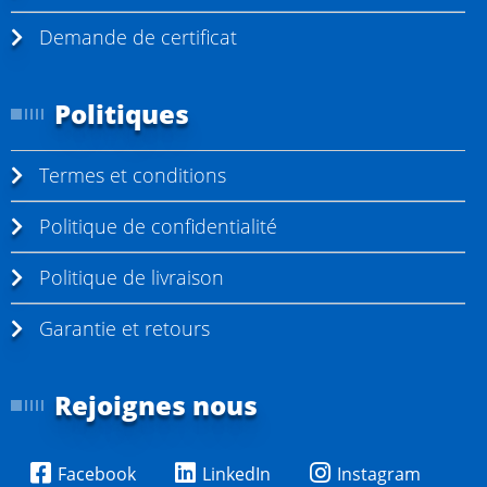
Demande de certificat
Politiques
Termes et conditions
Politique de confidentialité
Politique de livraison
Garantie et retours
Rejoignes nous
Facebook
LinkedIn
Instagram