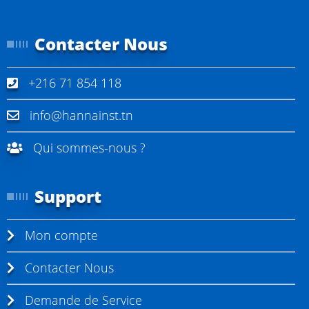
Contacter Nous
+216 71 854 118
info@hannainst.tn
Qui sommes-nous ?
Support
Mon compte
Contacter Nous
Demande de Service