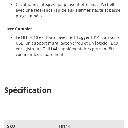
Graphiques intégrés qui peuvent être mis à l'échelle
avec une référence rapide aux alarmes haute et basse
programmées
Livré Complet
Le HI144-10 est fourni avec le T-Logger HI144, un socle
USB, un support mural avec verrou et un logiciel. Des
enregistreurs T HI144 supplémentaires peuvent être
commandés séparément.
Spécification
SKU
HI144