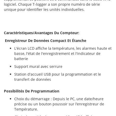
logiciel. Chaque T-logger a son propre numéro de série
unique pour identifier les unités individuelles.
Caractéristiques/Avantages Du Compteur:
Enregistreur De Données Compact Et Étanche
L'écran LCD affiche la température, les alarmes haute et
basse, l'état de l'enregistrement et l'indicateur de
batterie
Support mural avec serrure
Station d'accueil USB pour la programmation et le
transfert de données
Possibilités De Programmation
Choix du démarrage : Depuis le PC, une date/heure
précise ou un bouton poussoir sur l’enregistreur de
Température.