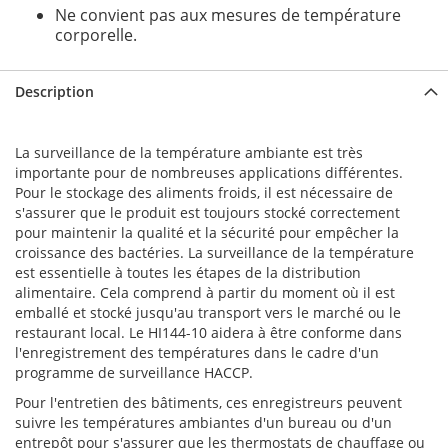
Ne convient pas aux mesures de température
corporelle.
Description
La surveillance de la température ambiante est très
importante pour de nombreuses applications différentes.
Pour le stockage des aliments froids, il est nécessaire de
s'assurer que le produit est toujours stocké correctement
pour maintenir la qualité et la sécurité pour empêcher la
croissance des bactéries. La surveillance de la température
est essentielle à toutes les étapes de la distribution
alimentaire. Cela comprend à partir du moment où il est
emballé et stocké jusqu'au transport vers le marché ou le
restaurant local. Le HI144-10 aidera à être conforme dans
l'enregistrement des températures dans le cadre d'un
programme de surveillance HACCP.
Pour l'entretien des bâtiments, ces enregistreurs peuvent
suivre les températures ambiantes d'un bureau ou d'un
entrepôt pour s'assurer que les thermostats de chauffage ou