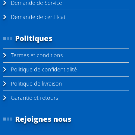
Demande de Service
Demande de certificat
Politiques
Termes et conditions
Politique de confidentialité
Politique de livraison
Garantie et retours
Rejoignes nous