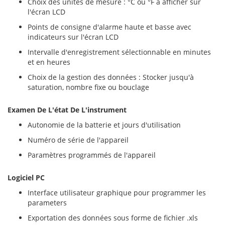
Choix des unités de mesure : °C ou °F à afficher sur
l'écran LCD
Points de consigne d'alarme haute et basse avec
indicateurs sur l'écran LCD
Intervalle d'enregistrement sélectionnable en minutes
et en heures
Choix de la gestion des données : Stocker jusqu'à
saturation, nombre fixe ou bouclage
Examen De L'état De L'instrument
Autonomie de la batterie et jours d'utilisation
Numéro de série de l'appareil
Paramètres programmés de l'appareil
Logiciel PC
Interface utilisateur graphique pour programmer les
parameters
Exportation des données sous forme de fichier .xls