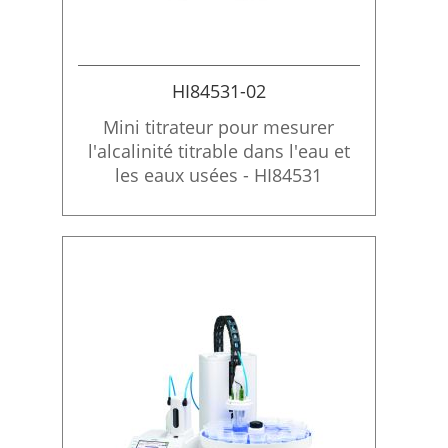
HI84531-02
Mini titrateur pour mesurer
l'alcalinité titrable dans l'eau et
les eaux usées - HI84531