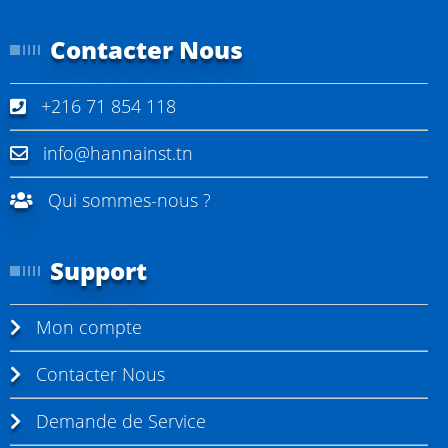
Contacter Nous
+216 71 854 118
info@hannainst.tn
Qui sommes-nous ?
Support
Mon compte
Contacter Nous
Demande de Service