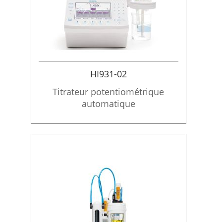
HI931-02
Titrateur potentiométrique
automatique