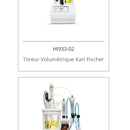
HI933-02
Titreur Volumétrique Karl Fischer