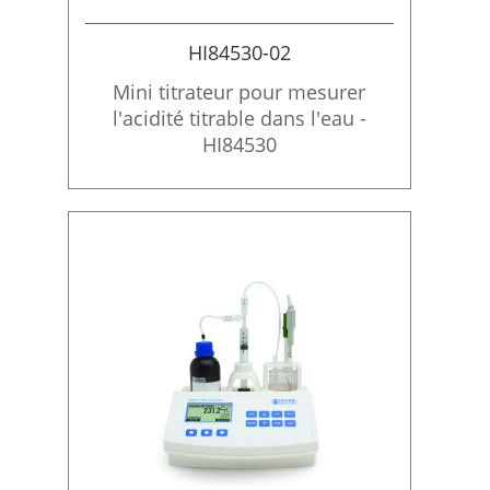
HI84530-02
Mini titrateur pour mesurer
l'acidité titrable dans l'eau -
HI84530