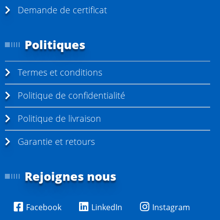
Demande de certificat
Politiques
Termes et conditions
Politique de confidentialité
Politique de livraison
Garantie et retours
Rejoignes nous
Facebook
LinkedIn
Instagram