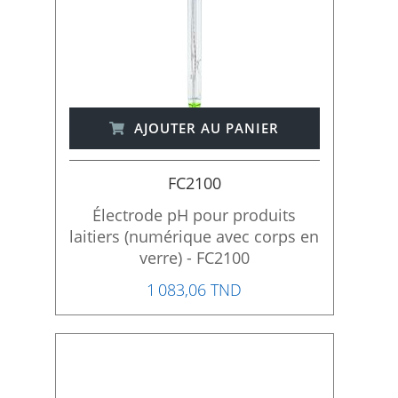
AJOUTER AU PANIER
FC2100
Électrode pH pour produits
laitiers (numérique avec corps en
verre) - FC2100
1 083,06 TND