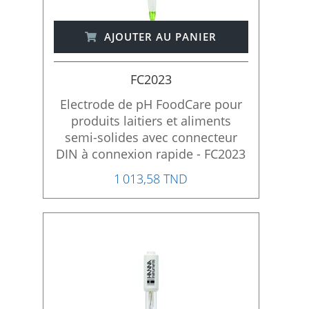
AJOUTER AU PANIER
FC2023
Electrode de pH FoodCare pour
produits laitiers et aliments
semi-solides avec connecteur
DIN à connexion rapide - FC2023
1 013,58 TND