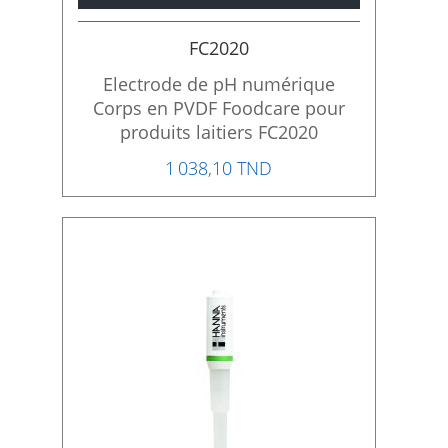
FC2020
Electrode de pH numérique
Corps en PVDF Foodcare pour
produits laitiers FC2020
1 038,10 TND