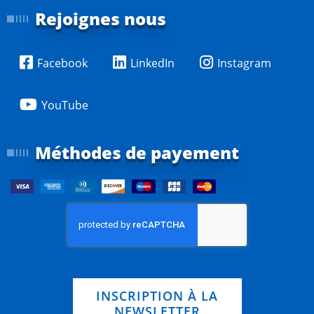
Rejoignes nous
Facebook
LinkedIn
Instagram
YouTube
Méthodes de payement
INSCRIPTION À LA
NEWSLETTER