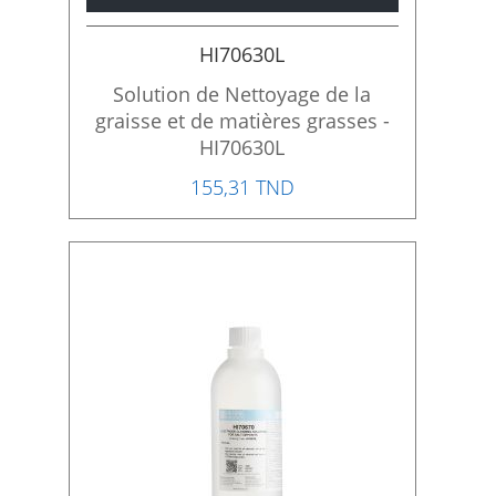
HI70630L
Solution de Nettoyage de la
graisse et de matières grasses -
HI70630L
155,31 TND