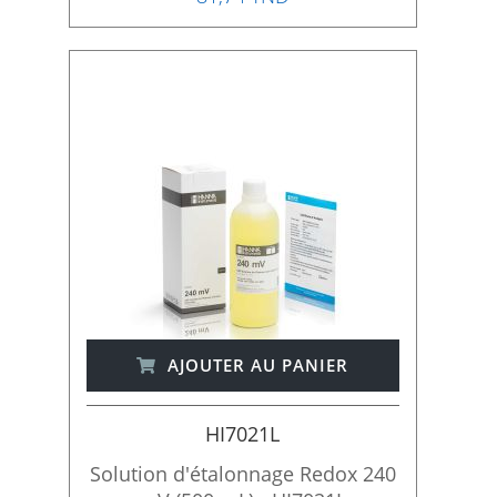
AJOUTER AU PANIER
HI7021L
Solution d'étalonnage Redox 240