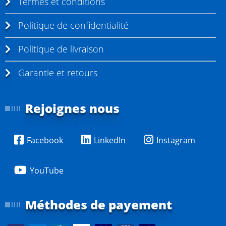
Termes et conditions
Politique de confidentialité
Politique de livraison
Garantie et retours
Rejoignes nous
Facebook
LinkedIn
Instagram
YouTube
Méthodes de payement