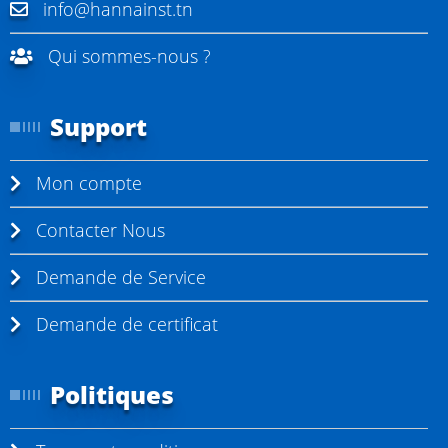
info@hannainst.tn
Qui sommes-nous ?
Support
Mon compte
Contacter Nous
Demande de Service
Demande de certificat
Politiques